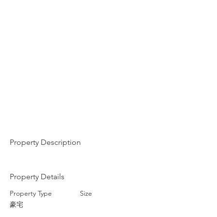
Property Description
Property Details
Property Type
Size
豪宅