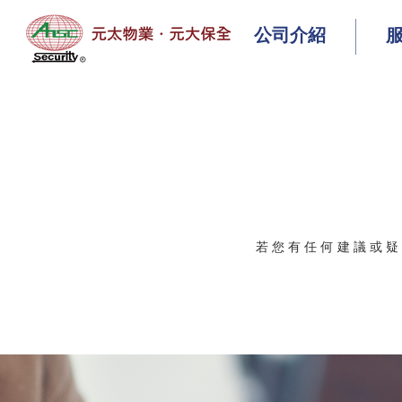
公司介紹
若您有任何建議或疑問