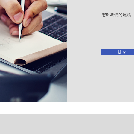
您對我們的建議 
提交