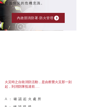
緊急情況的危機意識。
內政部消防署-防火管理
火災時之自衛消防活動，是由察覺火災那一刻
起，到消防隊抵達前.....
A：確認起火處所
B：確認現場