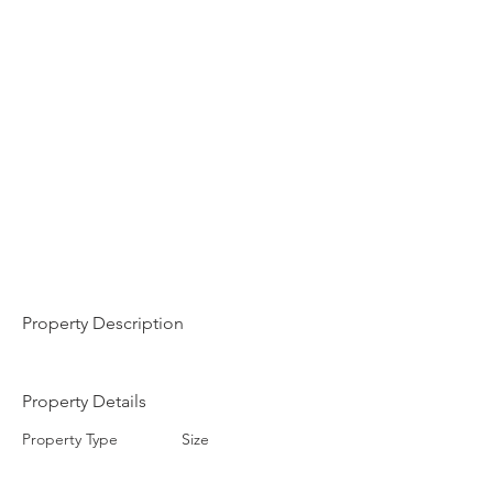
Property Description
Property Details
Property Type
Size