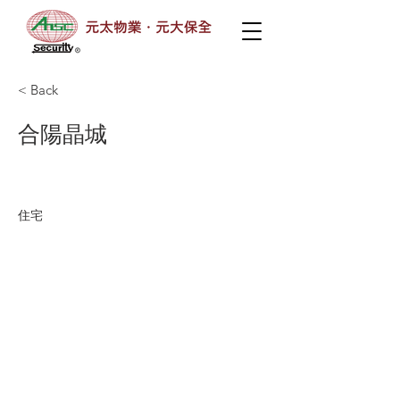
< Back
合陽晶城
住宅