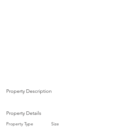
Property Description
Property Details
Property Type
Size