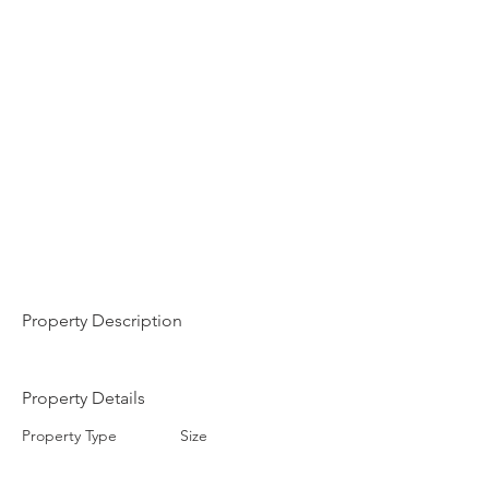
Property Description
Property Details
Property Type
Size